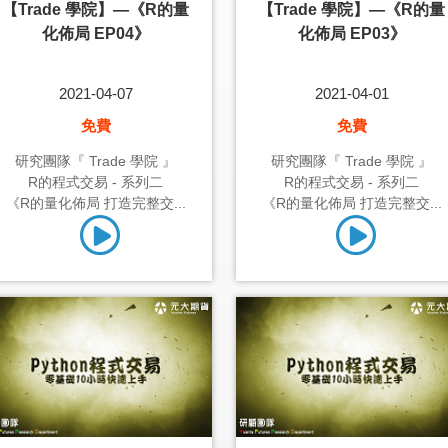
【Trade 學院】—《R的量
【Trade 學院】—《R的量
化佈局 EP04》
化佈局 EP03》
2021-04-07
2021-04-01
免費
免費
研究團隊『 Trade 學院 』
研究團隊『 Trade 學院 』
R的程式交易 - 系列二
R的程式交易 - 系列二
《R的量化佈局 打造完整交...
《R的量化佈局 打造完整交...