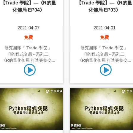
【Trade 學院】—《R的量
【Trade 學院】—《R的量
化佈局 EP04》
化佈局 EP03》
2021-04-07
2021-04-01
免費
免費
研究團隊『 Trade 學院 』
研究團隊『 Trade 學院 』
R的程式交易 - 系列二
R的程式交易 - 系列二
《R的量化佈局 打造完整交...
《R的量化佈局 打造完整交...