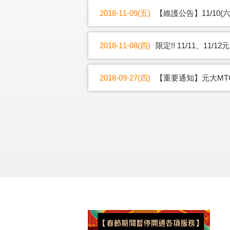
2018-11-09(五)
【維護公告】11/10(六
2018-11-08(四)
限定!! 11/11、11
2018-09-27(四)
【重要通知】元大MT