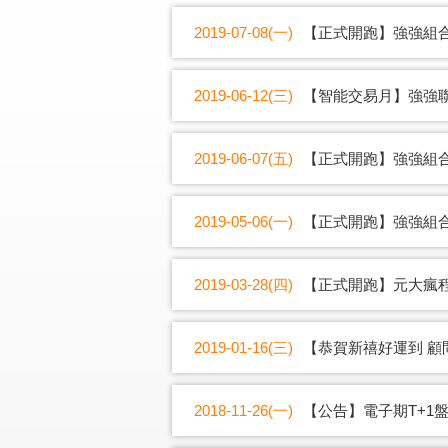
2019-07-08(一)
【正式開跑】強強組合
2019-06-12(三)
【智能交易月】強強聯
2019-06-07(五)
【正式開跑】強強組合
2019-05-06(一)
【正式開跑】強強組合
2019-03-28(四)
【正式開跑】元大瘋程
2019-01-16(三)
【恭賀新禧好運到 顧
2018-11-26(一)
【公告】電子期T+1盤