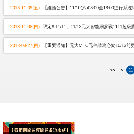
2018-11-09(五)
【維護公告】11/10(六)08:00至18:00進行系
2018-11-08(四)
限定!! 11/11、11/12元大智能網參戰1111超
2018-09-27(四)
【重要通知】元大MTC元件請務必於10/13前
<<
<
11