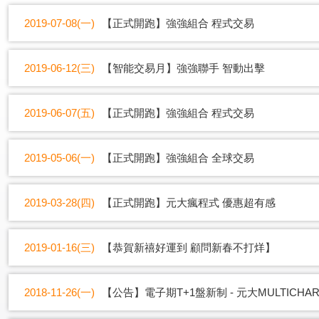
2019-07-08(一)
【正式開跑】強強組合 程式交易
2019-06-12(三)
【智能交易月】強強聯手 智動出擊
2019-06-07(五)
【正式開跑】強強組合 程式交易
2019-05-06(一)
【正式開跑】強強組合 全球交易
2019-03-28(四)
【正式開跑】元大瘋程式 優惠超有感
2019-01-16(三)
【恭賀新禧好運到 顧問新春不打烊】
2018-11-26(一)
【公告】電子期T+1盤新制 - 元大MULTICH