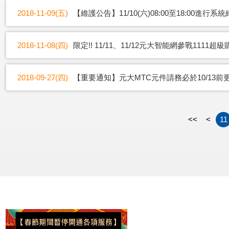
2018-11-09(五)
【維護公告】11/10(六)08:00至18:00進行系
2018-11-08(四)
限定!! 11/11、11/12元大智能網參戰1111超
2018-09-27(四)
【重要通知】元大MTC元件請務必於10/13前
<<
<
11