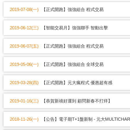
2019-07-08(一)
【正式開跑】強強組合 程式交易
2019-06-12(三)
【智能交易月】強強聯手 智動出擊
2019-06-07(五)
【正式開跑】強強組合 程式交易
2019-05-06(一)
【正式開跑】強強組合 全球交易
2019-03-28(四)
【正式開跑】元大瘋程式 優惠超有感
2019-01-16(三)
【恭賀新禧好運到 顧問新春不打烊】
2018-11-26(一)
【公告】電子期T+1盤新制 - 元大MULTICH