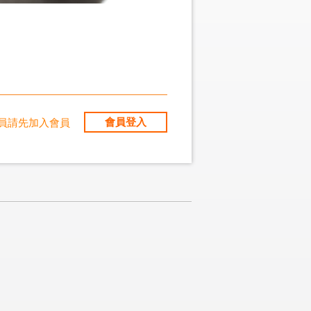
會員登入
員請先加入會員