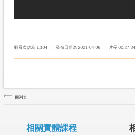
觀看次數為
1,104
|
發布日期為
2021-04-06
|
片長
00:27:3
回列表
相關實體課程