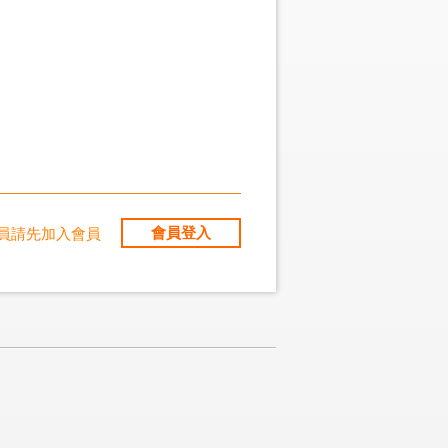
會員登入
員請先加入會員