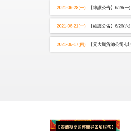
2021-06-28(一)
【維護公告】6/28(一)
2021-06-21(一)
【維護公告】6/26(六
2021-06-17(四)
【元大期貨總公司-