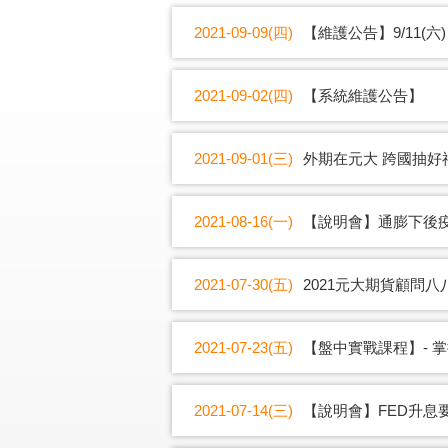
2021-09-09(四)
【維護公告】9/11(六
2021-09-02(四)
【系統維護公告】
2021-09-01(三)
外期在元大 跨國抽好
2021-08-16(一)
【說明會】通膨下後
2021-07-30(五)
2021元大期貨顧問八
2021-07-23(五)
【盤中實戰課程】- 
2021-07-14(三)
【說明會】FED升息