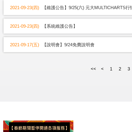
2021-09-23(四)
【維護公告】9/25(六) 元大MULTICHAR
2021-09-23(四)
【系統維護公告】
2021-09-17(五)
【說明會】9/24免費說明會
<<
<
1
2
3