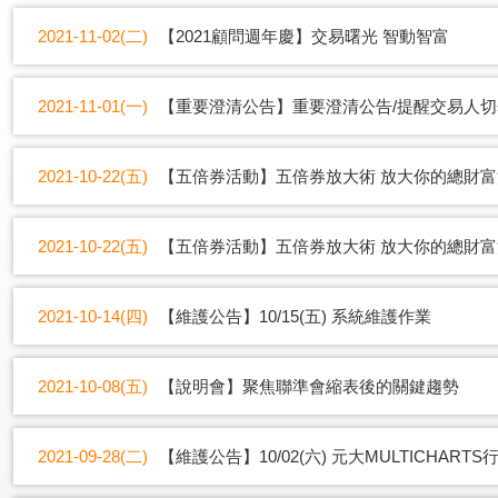
2021-11-02(二)
【2021顧問週年慶】交易曙光 智動智富
2021-11-01(一)
【重要澄清公告】重要澄清公告/提醒交易人切
2021-10-22(五)
【五倍券活動】五倍券放大術 放大你的總財
2021-10-22(五)
【五倍券活動】五倍券放大術 放大你的總財
2021-10-14(四)
【維護公告】10/15(五) 系統維護作業
2021-10-08(五)
【說明會】聚焦聯準會縮表後的關鍵趨勢
2021-09-28(二)
【維護公告】10/02(六) 元大MULTICHA