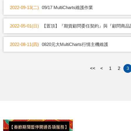
2022-09-13(二)
09/17 MultiCharts維護作業
2022-05-01(日)
【置頂】『期貨顧問委任契約』與『顧問商品
2022-08-11(四)
0820元大MultiCharts行情主機維護
<<
<
1
2
3