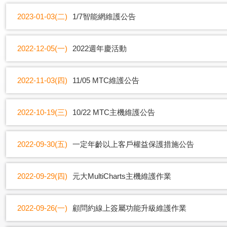
2023-01-03(二)
1/7智能網維護公告
2022-12-05(一)
2022週年慶活動
2022-11-03(四)
11/05 MTC維護公告
2022-10-19(三)
10/22 MTC主機維護公告
2022-09-30(五)
一定年齡以上客戶權益保護措施公告
2022-09-29(四)
元大MultiCharts主機維護作業
2022-09-26(一)
顧問約線上簽屬功能升級維護作業