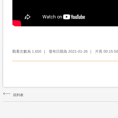
觀看次數為
1,650
|
發布日期為
2021-01-26
|
片長
00:15:5
回列表