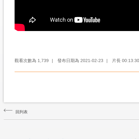
觀看次數為
1,739
|
發布日期為
2021-02-23
|
片長
00:13:3
回列表