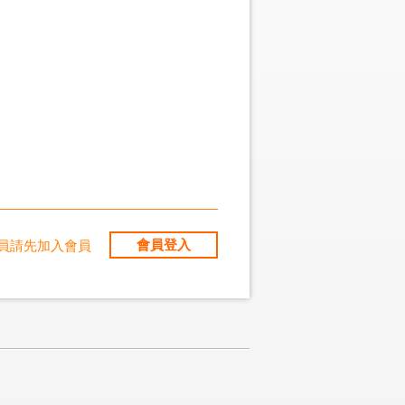
會員登入
員請先加入會員