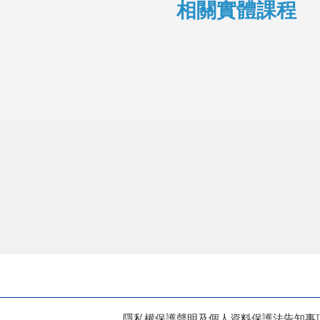
相關實體課程
隱私權保護聲明及個人資料保護法告知事