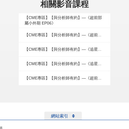
相關影音課程
【CME專區】【與分析師有約】—《超前部
屬小外期 EP06》
【CME專區】【與分析師有約】—《超前...
【CME專區】【與分析師有約】—《追星...
【CME專區】【與分析師有約】—《追星...
【CME專區】【與分析師有約】—《超前...
網站索引
項