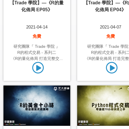
【Trade 學院】—《R的量
【Trade 學院】—《
化佈局 EP05》
化佈局 EP04》
2021-04-14
2021-04-07
免費
免費
研究團隊『 Trade 學院 』
研究團隊『 Trade 學院
R的程式交易 - 系列二
R的程式交易 - 系列
《R的量化佈局 打造完整交...
《R的量化佈局 打造完整交