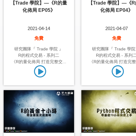
【Trade 學院】—《R的量
【Trade 學院】—《
化佈局 EP05》
化佈局 EP04》
2021-04-14
2021-04-07
免費
免費
研究團隊『 Trade 學院 』
研究團隊『 Trade 學院
R的程式交易 - 系列二
R的程式交易 - 系列
《R的量化佈局 打造完整交...
《R的量化佈局 打造完整交