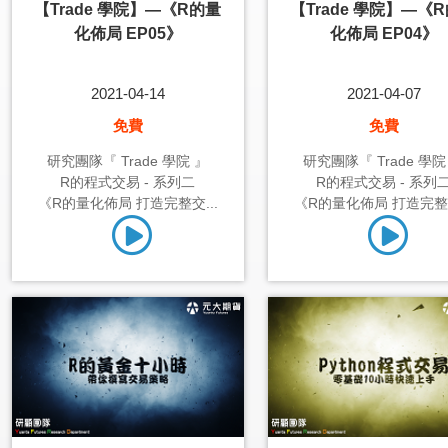
【Trade 學院】—《R的量
【Trade 學院】—《
化佈局 EP05》
化佈局 EP04》
2021-04-14
2021-04-07
免費
免費
研究團隊『 Trade 學院 』
研究團隊『 Trade 學院
R的程式交易 - 系列二
R的程式交易 - 系列
《R的量化佈局 打造完整交...
《R的量化佈局 打造完整交