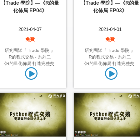
【Trade 學院】—《R的量
【Trade 學院】—《R的量
化佈局 EP04》
化佈局 EP03》
2021-04-07
2021-04-01
免費
免費
研究團隊『 Trade 學院 』
研究團隊『 Trade 學院 』
R的程式交易 - 系列二
R的程式交易 - 系列二
《R的量化佈局 打造完整交...
《R的量化佈局 打造完整交...