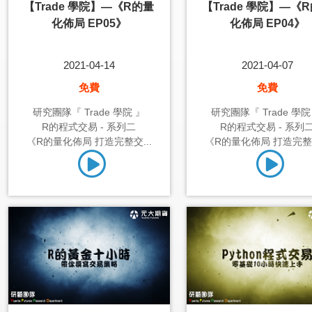
【Trade 學院】—《R的量
【Trade 學院】—《
化佈局 EP05》
化佈局 EP04》
2021-04-14
2021-04-07
免費
免費
研究團隊『 Trade 學院 』
研究團隊『 Trade 學院
R的程式交易 - 系列二
R的程式交易 - 系列
《R的量化佈局 打造完整交...
《R的量化佈局 打造完整交