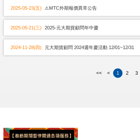
2025-05-23(五)
⚠️MTC外期報價異常公告
2025-05-21(三)
2025-元大期貨顧問年中慶
2024-11-28(四)
元大期貨顧問 2024週年慶活動 12/01~12/31
<<
<
1
2
3