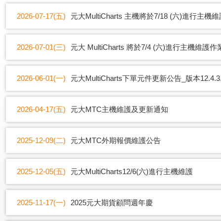
2026-07-17(五)
元大MultiCharts 主機將於7/18 (六)進行主
2026-07-01(三)
元大 MultiCharts 將於7/4 (六)進行主機維護作
2026-06-01(一)
元大MultiCharts下單元件更新公告_版本12.4.3.
2026-04-17(五)
元大MTC主機維護及更新通知
2025-12-09(二)
元大MTC外期報價維護公告
2025-12-05(五)
元大MultiCharts12/6(六)進行主機維護
2025-11-17(一)
2025元大期貨顧問週年慶