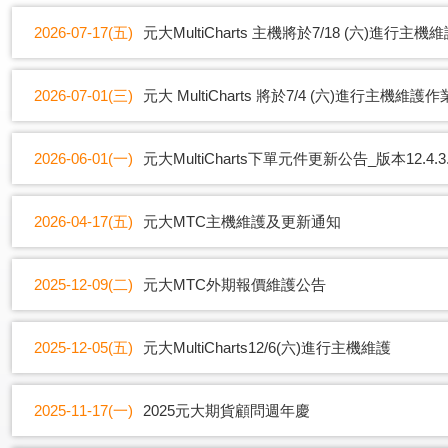
2026-07-17(五)
元大MultiCharts 主機將於7/18 (六)進行主
2026-07-01(三)
元大 MultiCharts 將於7/4 (六)進行主機維護作
2026-06-01(一)
元大MultiCharts下單元件更新公告_版本12.4.3.
2026-04-17(五)
元大MTC主機維護及更新通知
2025-12-09(二)
元大MTC外期報價維護公告
2025-12-05(五)
元大MultiCharts12/6(六)進行主機維護
2025-11-17(一)
2025元大期貨顧問週年慶