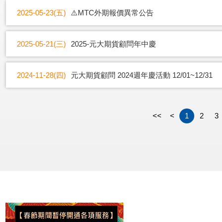
2025-05-23(五)
⚠️MTC外期報價異常公告
2025-05-21(三)
2025-元大期貨顧問年中慶
2024-11-28(四)
元大期貨顧問 2024週年慶活動 12/01~12/31
<<
<
1
2
3