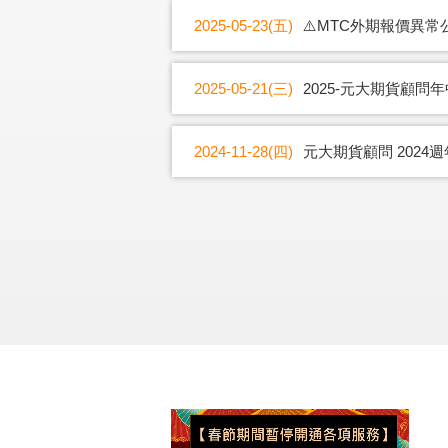
2025-05-23(五)
⚠️MTC外期報價異常
2025-05-21(三)
2025-元大期貨顧問
2024-11-28(四)
元大期貨顧問 2024週年慶