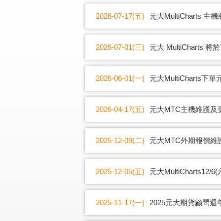
2026-07-17(五)
元大MultiCharts 
2026-07-01(三)
元大 MultiCharts
2026-06-01(一)
元大MultiCharts下
2026-04-17(五)
元大MTC主機維護及
2025-12-09(二)
元大MTC外期報價維
2025-12-05(五)
元大MultiCharts12
2025-11-17(一)
2025元大期貨顧問週