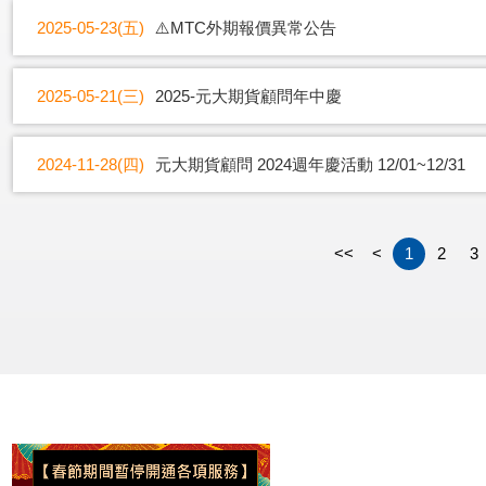
2025-05-23(五)
⚠️MTC外期報價異常公告
2025-05-21(三)
2025-元大期貨顧問年中慶
2024-11-28(四)
元大期貨顧問 2024週年慶活動 12/01~12/31
<<
<
1
2
3