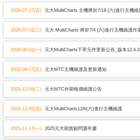
2026-07-17(五)
元大MultiCharts 主機將於7/18 (六)進行主
2026-07-01(三)
元大 MultiCharts 將於7/4 (六)進行主機維護作
2026-06-01(一)
元大MultiCharts下單元件更新公告_版本12.4.3.
2026-04-17(五)
元大MTC主機維護及更新通知
2025-12-09(二)
元大MTC外期報價維護公告
2025-12-05(五)
元大MultiCharts12/6(六)進行主機維護
2025-11-17(一)
2025元大期貨顧問週年慶