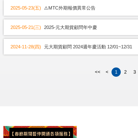
2025-05-23(五)
⚠️MTC外期報價異常公告
2025-05-21(三)
2025-元大期貨顧問年中慶
2024-11-28(四)
元大期貨顧問 2024週年慶活動 12/01~12/31
<<
<
1
2
3