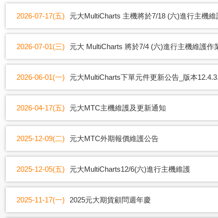
2026-07-17(五)
元大MultiCharts 主機將於7/18 (六)進行主
2026-07-01(三)
元大 MultiCharts 將於7/4 (六)進行主機維護作
2026-06-01(一)
元大MultiCharts下單元件更新公告_版本12.4.3.
2026-04-17(五)
元大MTC主機維護及更新通知
2025-12-09(二)
元大MTC外期報價維護公告
2025-12-05(五)
元大MultiCharts12/6(六)進行主機維護
2025-11-17(一)
2025元大期貨顧問週年慶