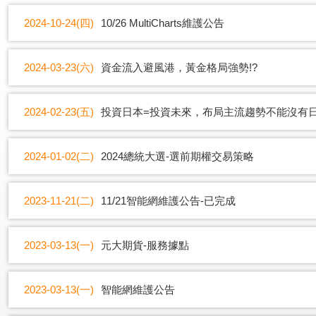
2024-10-24(四)
10/26 MultiCharts維護公告
2024-03-23(六)
資金流入避風港，黃金格局強勢!?
2024-02-23(五)
投資日本=投資未來，布局主流趨勢不能沒有
2024-01-02(二)
2024總統大選-選前期權交易策略
2023-11-21(二)
11/21智能網維護公告-已完成
2023-03-13(一)
元大期貨-服務據點
2023-03-13(一)
智能網維護公告