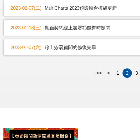
2023-02-07(二)
MultiCharts 2023預設轉倉模組更新
2023-01-18(三)
期顧契約線上簽署功能暫時關閉
2023-01-07(六)
線上簽署顧問約修復完畢
<<
<
1
2
3