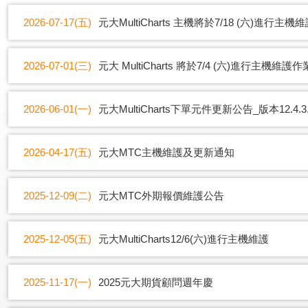
2026-07-17(五)
元大MultiCharts 主機將於7/18 (六)進行主
2026-07-01(三)
元大 MultiCharts 將於7/4 (六)進行主機維護作
2026-06-01(一)
元大MultiCharts下單元件更新公告_版本12.4.3.
2026-04-17(五)
元大MTC主機維護及更新通知
2025-12-09(二)
元大MTC外期報價維護公告
2025-12-05(五)
元大MultiCharts12/6(六)進行主機維護
2025-11-17(一)
2025元大期貨顧問週年慶