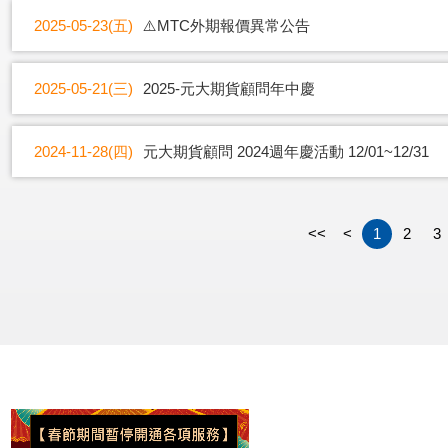
2025-05-23(五)
⚠️MTC外期報價異常公告
2025-05-21(三)
2025-元大期貨顧問年中慶
2024-11-28(四)
元大期貨顧問 2024週年慶活動 12/01~12/31
<<
<
1
2
3