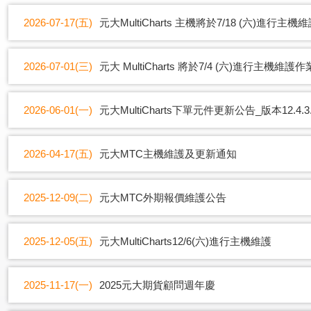
2026-07-17(五)
元大MultiCharts 主機將於7/18 (六)進行主
2026-07-01(三)
元大 MultiCharts 將於7/4 (六)進行主機維護作
2026-06-01(一)
元大MultiCharts下單元件更新公告_版本12.4.3.
2026-04-17(五)
元大MTC主機維護及更新通知
2025-12-09(二)
元大MTC外期報價維護公告
2025-12-05(五)
元大MultiCharts12/6(六)進行主機維護
2025-11-17(一)
2025元大期貨顧問週年慶