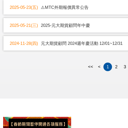
2025-05-23(五)
⚠️MTC外期報價異常公告
2025-05-21(三)
2025-元大期貨顧問年中慶
2024-11-28(四)
元大期貨顧問 2024週年慶活動 12/01~12/31
<<
<
1
2
3