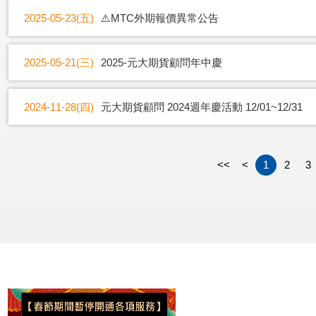
2025-05-23(五)
⚠️MTC外期報價異常公告
2025-05-21(三)
2025-元大期貨顧問年中慶
2024-11-28(四)
元大期貨顧問 2024週年慶活動 12/01~12/31
<<
<
1
2
3