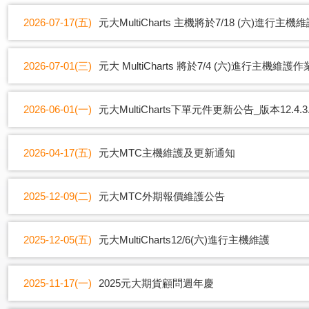
2026-07-17(五)
元大MultiCharts 主機將於7/18 (六)進行主
2026-07-01(三)
元大 MultiCharts 將於7/4 (六)進行主機維護作
2026-06-01(一)
元大MultiCharts下單元件更新公告_版本12.4.3.
2026-04-17(五)
元大MTC主機維護及更新通知
2025-12-09(二)
元大MTC外期報價維護公告
2025-12-05(五)
元大MultiCharts12/6(六)進行主機維護
2025-11-17(一)
2025元大期貨顧問週年慶