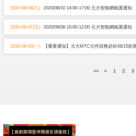
2020-08-08(六)
2020/08/10 14:00-17:00 元大智能網維護通知
2020-08-07(五)
2020/08/08 10:00-12:00 元大智能網維護通知
2020-08-03(一)
【重要通知】元大MTC元件請務必於08/15前
<<
<
1
2
3