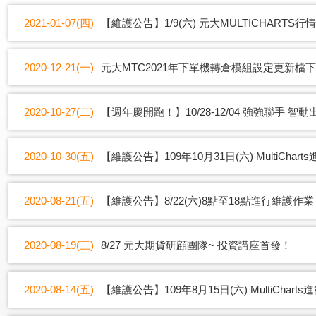
2021-01-07(四)
【維護公告】1/9(六) 元大MULTICHART
2020-12-21(一)
元大MTC2021年下單機轉倉模組設定更新檔
2020-10-27(二)
【週年慶開跑！】10/28-12/04 強強聯手 智動
2020-10-30(五)
【維護公告】109年10月31日(六) MultiCh
2020-08-21(五)
【維護公告】8/22(六)8點至18點進行維護作業
2020-08-19(三)
8/27 元大期貨研顧團隊~ 投資講座首發！
2020-08-14(五)
【維護公告】109年8月15日(六) MultiCha