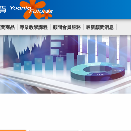
顧問商品
專業教學課程
顧問會員服務
最新顧問消息